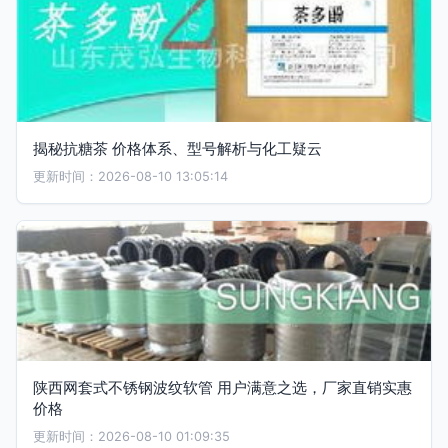
揭秘抗糖茶 价格体系、型号解析与化工疑云
更新时间：2026-08-10 13:05:14
陕西网套式不锈钢波纹软管 用户满意之选，厂家直销实惠
价格
更新时间：2026-08-10 01:09:35