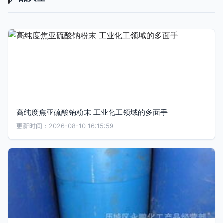
高纯度焦亚硫酸钠粉末 工业化工领域的多面手
更新时间：2026-08-10 16:15:59