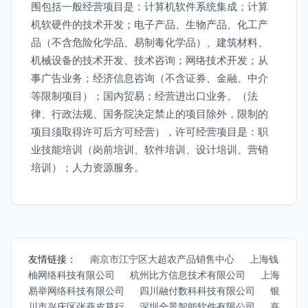
围包括一般经营项目是：计算机软件系统集成；计算
机软硬件的技术开发；电子产品、生物产品、化工产
品（不含危险化学品、易制毒化学品）、建筑材料、
机械设备的技术开发、技术咨询；网络技术开发；从
事广告业务；经济信息咨询（不含证券、金融、中介
等限制项目）；国内贸易；经营进出口业务。（法
律、行政法规、国务院决定禁止的项目除外，限制的
项目须取得许可后方可经营），许可经营项目是：职
业技能培训（岗前培训、软件培训、设计培训、营销
培训）；人力资源服务。
友情链接：
南京市江宁区大超农产品销售中心
上海钱
柚网络科技有限公司
杭州比方信息技术有限公司
上海
易举网络科技有限公司
四川融付数科科技有限公司
银
川市兴庆区张燕皮草行
深圳全景智能软件有限公司
嘉