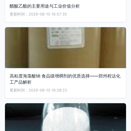
醋酸乙酯的主要用途与工业价值分析
更新时间：2026-08-10 16:57:35
高粘度海藻酸钠 食品级增稠剂的优质选择——郑州程达化
工产品解析
更新时间：2026-08-10 16:28:22