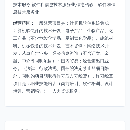
技术服务,软件和信息技术服务业,信息传输、软件和信
息技术服务业
经营范围：
一般经营项目是：计算机软件系统集成；
计算机软硬件的技术开发；电子产品、生物产品、化
工产品（不含危险化学品、易制毒化学品）、建筑材
料、机械设备的技术开发、技术咨询；网络技术开
发；从事广告业务；经济信息咨询（不含证券、金
融、中介等限制项目）；国内贸易；经营进出口业
务。（法律、行政法规、国务院决定禁止的项目除
外，限制的项目须取得许可后方可经营），许可经营
项目是：职业技能培训（岗前培训、软件培训、设计
培训、营销培训）；人力资源服务。