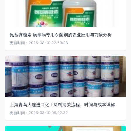
氨基寡糖素 病毒病专用杀菌剂的农业应用与前景分析
更新时间：2026-08-10 22:50:28
上海青岛大连进口化工涂料清关流程、时间与成本详解
更新时间：2026-08-10 06:02:32