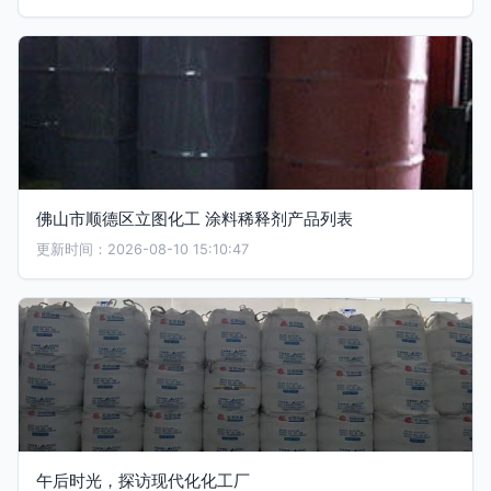
佛山市顺德区立图化工 涂料稀释剂产品列表
更新时间：2026-08-10 15:10:47
午后时光，探访现代化化工厂