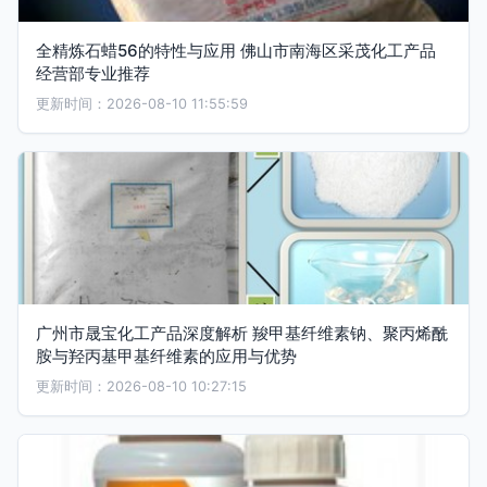
全精炼石蜡56的特性与应用 佛山市南海区采茂化工产品
经营部专业推荐
更新时间：2026-08-10 11:55:59
广州市晟宝化工产品深度解析 羧甲基纤维素钠、聚丙烯酰
胺与羟丙基甲基纤维素的应用与优势
更新时间：2026-08-10 10:27:15