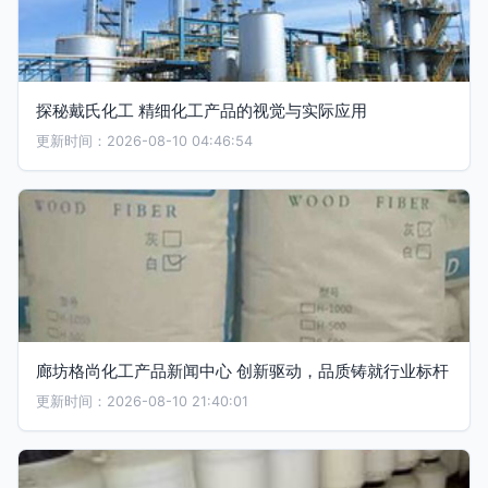
探秘戴氏化工 精细化工产品的视觉与实际应用
更新时间：2026-08-10 04:46:54
廊坊格尚化工产品新闻中心 创新驱动，品质铸就行业标杆
更新时间：2026-08-10 21:40:01