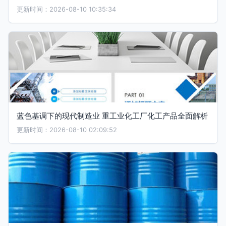
更新时间：2026-08-10 10:35:34
蓝色基调下的现代制造业 重工业化工厂化工产品全面解析
更新时间：2026-08-10 02:09:52