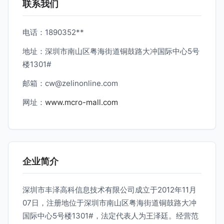
联系我们
电话：1890352**
地址：深圳市南山区粤海街道铜鼓路大冲国际中心5号
楼1301#
邮箱：
cw@zelinonline.com
网址：
www.mcro-mall.com
企业简介
深圳市丰泽高科信息技术有限公司成立于2012年11月
07日，注册地位于深圳市南山区粤海街道铜鼓路大冲
国际中心5号楼1301#，法定代表人为王泽廷。经营范