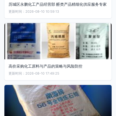
历城区永鹏化工产品经营部 醛类产品精细化供应服务专家
更新时间：2026-08-10 10:59:13
高价采购化工原料与产品的策略与风险防控
更新时间：2026-08-10 17:49:25