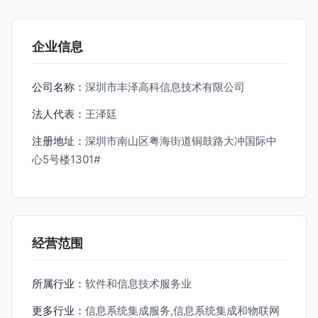
企业信息
公司名称：
深圳市丰泽高科信息技术有限公司
法人代表：
王泽廷
注册地址：
深圳市南山区粤海街道铜鼓路大冲国际中
心5号楼1301#
经营范围
所属行业：
软件和信息技术服务业
更多行业：
信息系统集成服务,信息系统集成和物联网