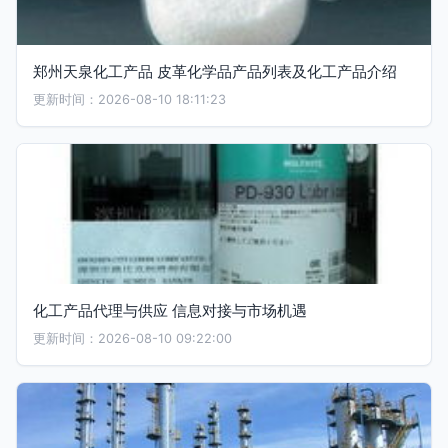
郑州天泉化工产品 皮革化学品产品列表及化工产品介绍
更新时间：2026-08-10 18:11:23
化工产品代理与供应 信息对接与市场机遇
更新时间：2026-08-10 09:22:00