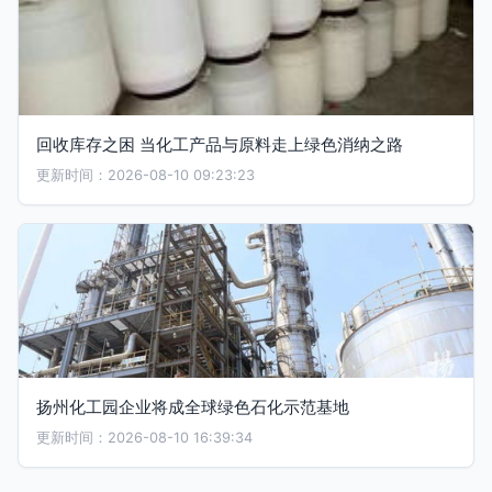
回收库存之困 当化工产品与原料走上绿色消纳之路
更新时间：2026-08-10 09:23:23
扬州化工园企业将成全球绿色石化示范基地
更新时间：2026-08-10 16:39:34